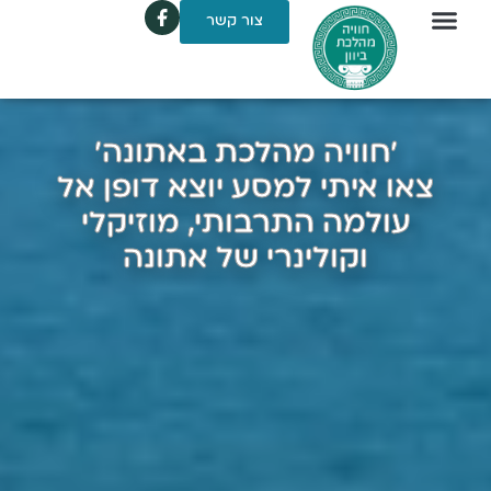
לתוכן
צור קשר
'חוויה מהלכת באתונה'
צאו איתי למסע יוצא דופן אל
עולמה התרבותי, מוזיקלי
וקולינרי של אתונה