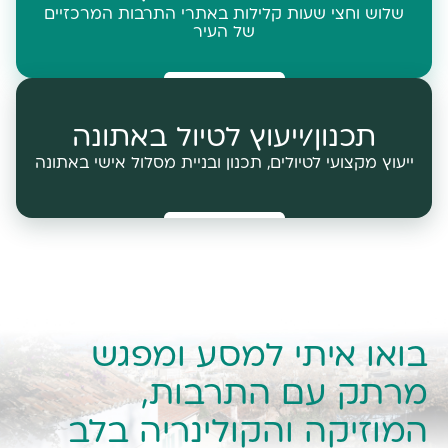
שלוש וחצי שעות קלילות באתרי התרבות המרכזיים
של העיר
תכנון/ייעוץ לטיול באתונה
ייעוץ מקצועי לטיולים, תכנון ובניית מסלול אישי באתונה
בואו איתי למסע ומפגש
מרתק עם התרבות,
המוזיקה והקולינריה בלב