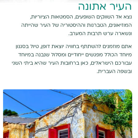
העיר אתונה
נצא אל השווקים השופעים, הסמטאות הציוריות,
המוזיאונים, הטברנות וההיסטוריה של העיר שהייתה
ונשארה ערש תרבות המערב.
אתם מוזמנים להשתתף בחוויה יוצאת דופן, טיול בסגנון
מיוחד הכולל מפגשים ייחודיים ומסלול שנבנה במיוחד
עבורכם הישראלים, כאן ברחובות העיר שהיא ביתי השני
ובשפה העברית.