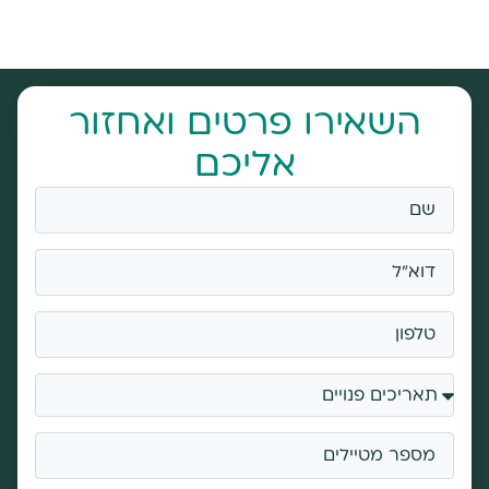
השאירו פרטים ואחזור
אליכם