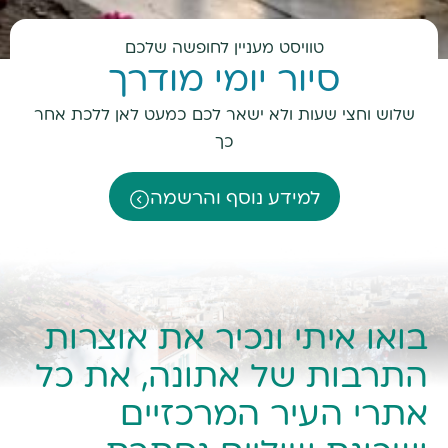
טוויסט מעניין לחופשה שלכם
סיור יומי מודרך
שלוש וחצי שעות ולא ישאר לכם כמעט לאן ללכת אחר
כך
למידע נוסף והרשמה
בואו איתי ונכיר את אוצרות
התרבות של אתונה, את כל
אתרי העיר המרכזיים