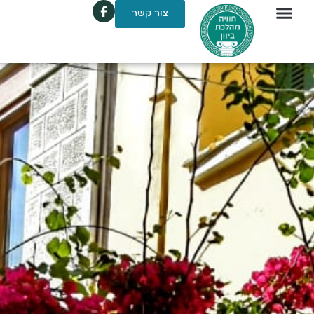
לתוכן
צור קשר