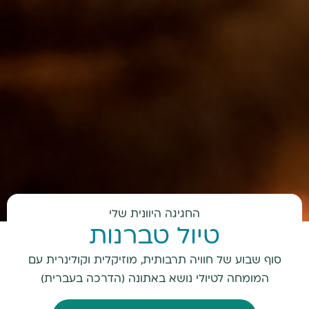
החגיגה היוונית שלי
טיול טברנות
סוף שבוע של חוויה תרבותית, מוזיקלית וקולינרית עם
המומחה לטיולי נושא באתונה (הדרכה בעברית)