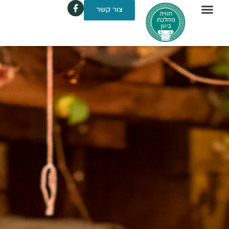
לתוכן
צור קשר