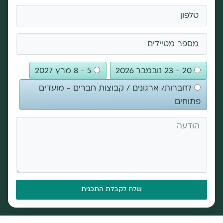
20 - 23 נובמבר 2026
5 - 8 מרץ 2027
לחברות/ ארגונים / קבוצות חברים - מועדים
פתוחים
שלח לקבלת התכנית