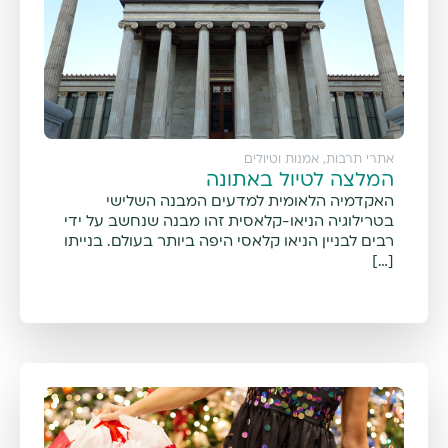
אתרי תרבות, אמנות וטיולים
המלצה לטיול באתונה
האקדמיה הלאומית למדעים המבנה השלישי
בטרילוגיה הניאו-קלאסית זהו מבנה שנחשב על ידי
רבים לבניין הניאו קלאסי היפה ביותר בעולם. בנייתו
[…]