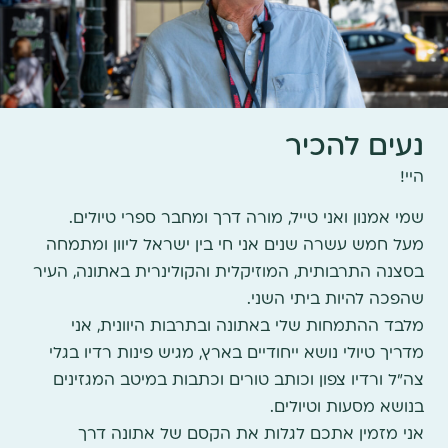
נעים להכיר
היי!
שמי אמנון ואני טייל, מורה דרך ומחבר ספרי טיולים.
מעל חמש עשרה שנים אני חי בין ישראל ליוון ומתמחה
בסצנה התרבותית, המוזיקלית והקולינרית באתונה, העיר
שהפכה להיות ביתי השני.
מלבד ההתמחות שלי באתונה ובתרבות היוונית, אני
מדריך טיולי נושא ייחודיים בארץ, מגיש פינות רדיו בגלי
צה"ל ורדיו צפון וכותב טורים וכתבות במיטב המגזינים
בנושא מסעות וטיולים.
אני מזמין אתכם לגלות את הקסם של אתונה דרך