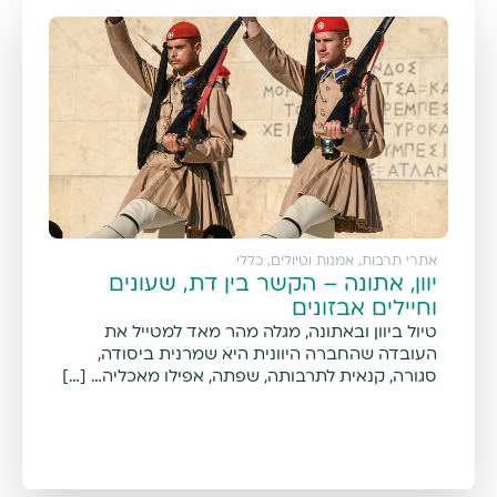
אתרי תרבות, אמנות וטיולים
,
כללי
יוון, אתונה – הקשר בין דת, שעונים
וחיילים אבזונים
טיול ביוון ובאתונה, מגלה מהר מאד למטייל את
העובדה שהחברה היוונית היא שמרנית ביסודה,
סגורה, קנאית לתרבותה, שפתה, אפילו מאכליה… […]