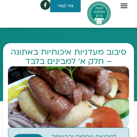
צור קשר
סיבוב מעדניות איכותיות באתונה
– חלק א' למבינים בלבד