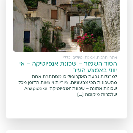
אתרי תרבות, אמנות וטיולים
,
כללי
הסוד השמור – שכונת אנפיוטיקה – אי
יווני באמצע העיר
למרגלות גבעת האקרופוליס, מסתתרת אחת
מהשכונות הכי צבעוניות, ציוריות ויוצאות הדופן מכל
שכונות אתונה – שכונת 'אנפיוטיקה' Anapiotika
שלמרות מיקומה […]