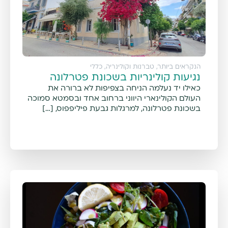
הנקראים ביותר
,
טברנות וקולינריה
,
כללי
נגיעות קולינריות בשכונת פטרלונה
כאילו יד נעלמה הניחה בצפיפות לא ברורה את
העולם הקולינארי היווני ברחוב אחד ובסמטא סמוכה
בשכונת פטרלונה, למרגלות גבעת פיליפפוס, […]