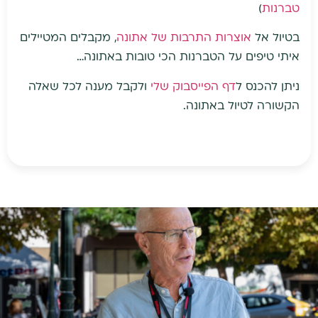
טברנות
)
בטיול אל
אוצרות התרבות של אתונה
, מקבלים המטיילים
איתי טיפים על הטברנות הכי טובות באתונה…
ניתן להכנס ל
דף הפייסבוק שלי
ולקבל מענה לכל שאלה
הקשורה לטיול באתונה.