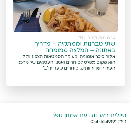
טברנות וקולינריה
,
כללי
שתי טברנות וממתקיה – מדריך
באתונה – המלצה ממומחה
איזור כיכר אומוניה ובעיקר הסמטאות הצפוניות לו,
הוא מקום מפלט לסוחרים ואנשי העסקים של מרכז
העיר הישן והוותיק, סוחרים שעדיין […]
טיולים באתונה עם אמנון גופר
נייד:
054-6549191