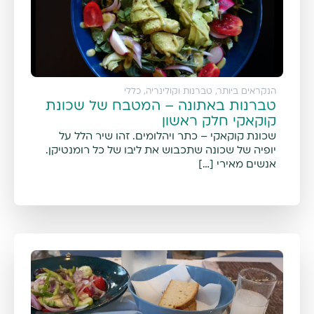
הנקראים ביותר
,
טברנות וקולינריה
,
כללי
טברנות באתונה – המטבח של שכונת
קוקאקי חלק ראשון
שכונת קוקאקי – כתר ויהלומים. זהו שיר הלל על
יופיה של שכונה שתכבוש את ליבו של כל רומנטיקן.
אנשים מאירי […]