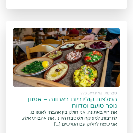
טברנות וקולינריה
,
כללי
המלצות קולינריות באתונה – אמנון
גופר טועם ומדווח
את חיי באתונה, אני חולק בין אהבתי לאנשים,
לתרבות, למוזיקה ולמטבח היווני. את אהבותי אלה,
אני שמח לחלוק עם הגולשים […]