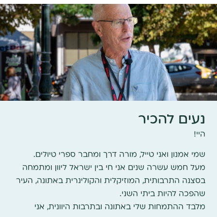
נעים להכיר
היי!
שמי אמנון ואני טייל, מורה דרך ומחבר ספרי טיולים.
מעל חמש עשרה שנים אני חי בין ישראל ליוון ומתמחה
בסצנה התרבותית, המוזיקלית והקולינרית באתונה, העיר
שהפכה להיות ביתי השני.
מלבד ההתמחות שלי באתונה ובתרבות היוונית, אני