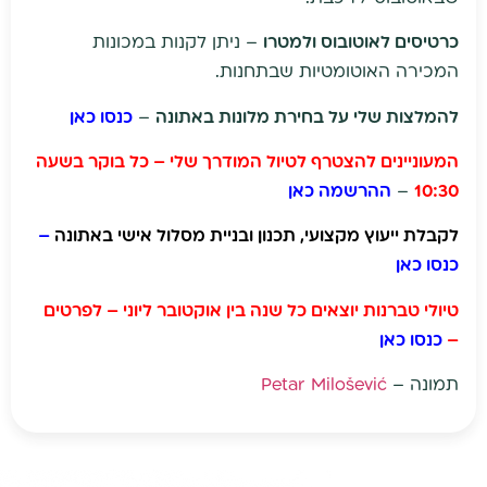
כרטיסים לאוטובוס ולמטרו
– ניתן לקנות במכונות
המכירה האוטומטיות שבתחנות.
להמלצות שלי על בחירת מלונות באתונה
–
כנסו כאן
המעוניינים להצטרף לטיול המודרך שלי – כל בוקר בשעה
10:30
–
ההרשמה כאן
לקבלת ייעוץ מקצועי, תכנון ובניית מסלול אישי באתונה
–
כנסו כאן
טיולי טברנות יוצאים כל שנה בין אוקטובר ליוני – לפרטים
–
כנסו כאן
תמונה –
Petar Milošević