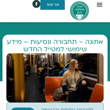
צור קשר
אתונה – תחבורה ונסיעות – מידע
שימושי למטייל החדש