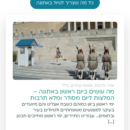
כל מה שצריך לטיול באתונה
אתרי תרבות, אמנות וטיולים
,
כללי
מה עושים ביום ראשון באתונה –
המלצות ליום מסודר ומלא תרבות
ימי ראשון ביוון כמוהם כשבת אצלינו והם מיועדים
בעיקר למפגשים משפחתיים ולטיולים בעיר
ובחופים… עבורינו התיירים, ימי ראשון מחייבים תכנון
[…]