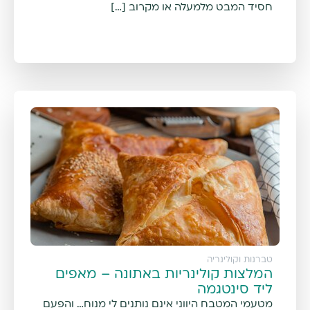
חסיד המבט מלמעלה או מקרוב […]
טברנות וקולינריה
המלצות קולינריות באתונה – מאפים
ליד סינטגמה
מטעמי המטבח היווני אינם נותנים לי מנוח… והפעם