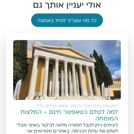
אולי יעניין אותך גם
כל מה שצריך לטיול באתונה
הנקראים ביותר
,
אתרי תרבות, אמנות וטיולים
,
כללי
למה לשלם כשאפשר חינם – המלצות
המומחה
לעיתים ניתן לקבל תמורה מלאה לביקור באתר מבלי
לשלם את עלות הכניסה. באתרים מסויימים אני