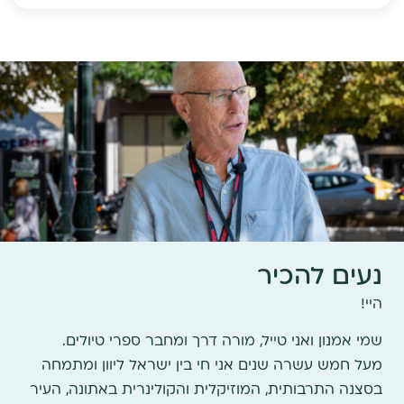
נעים להכיר
היי!
שמי אמנון ואני טייל, מורה דרך ומחבר ספרי טיולים.
מעל חמש עשרה שנים אני חי בין ישראל ליוון ומתמחה
בסצנה התרבותית, המוזיקלית והקולינרית באתונה, העיר