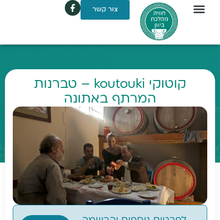
צור קשר
קוטוקי koutouki – טברנות
המרתף באתונה