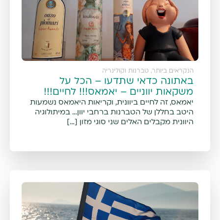
הנקראים ביותר
,
טברנות וקולינריה
באתונה כדאי שתדעו – הכל על
משקאות יווניים – יאמאס!!! לחיים!!!
יאמאס, זה לחיים ביוונית, וקריאות היאמאס נשמעות
היטב בחללן של הטברנות ברחבי יוון… במיתולוגיה
היוונית מקבלים האלים שני סוגי מזון […]