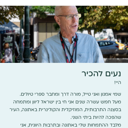
נעים להכיר
היי!
שמי אמנון ואני טייל, מורה דרך ומחבר ספרי טיולים.
מעל חמש עשרה שנים אני חי בין ישראל ליוון ומתמחה
בסצנה התרבותית, המוזיקלית והקולינרית באתונה, העיר
שהפכה להיות ביתי השני.
מלבד ההתמחות שלי באתונה ובתרבות היוונית, אני