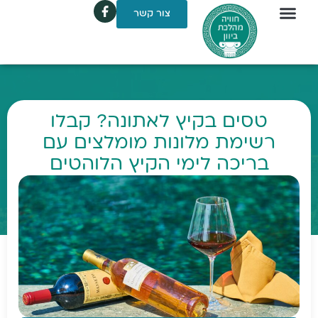
צור קשר
טסים בקיץ לאתונה? קבלו
רשימת מלונות מומלצים עם
בריכה לימי הקיץ הלוהטים