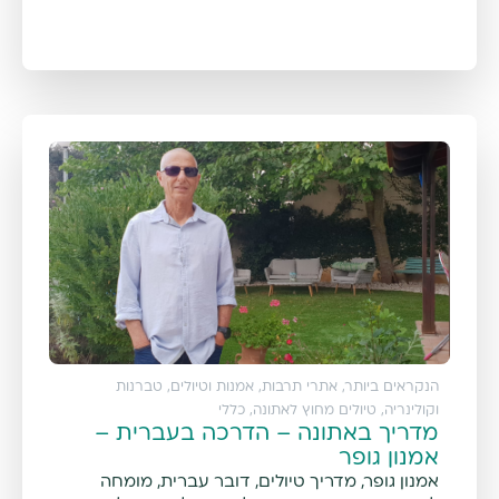
הנקראים ביותר
,
אתרי תרבות, אמנות וטיולים
,
טברנות
וקולינריה
,
טיולים מחוץ לאתונה
,
כללי
מדריך באתונה – הדרכה בעברית –
אמנון גופר
אמנון גופר, מדריך טיולים, דובר עברית, מומחה