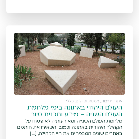
אתרי תרבות, אמנות וטיולים
,
כללי
העולם היהודי באתונה בימי מלחמת
העולם השניה – מידע ותכנית סיור
מלחמת העולם השנייה ומאורעותיה לא פסחו על
הקהילה היהודית באתונה וכמובן השאירו את חותמם
באתרים שונים המנציחים את חיי הקהילה, […]