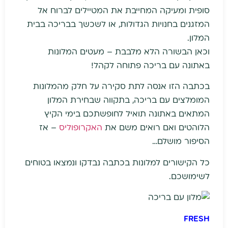
סופית ומעיקה המחייבת את המטיילים לברוח אל
המזגנים בחנויות הגדולות, או לשכשך בבריכה בבית
המלון.
וכאן הבשורה הלא מלבבת – מעטים המלונות
באתונה עם בריכה פתוחה לקהל!
בכתבה הזו אנסה לתת סקירה על חלק מהמלונות
המומלצים עם בריכה, בתקווה שבחירת המלון
המתאים באתונה תואיל לחופשתכם בימי הקיץ
הלוהטים ואם רואים משם את
האקרופוליס
– אז
הסיפור מושלם…
כל הקישורים למלונות בכתבה נבדקו ונמצאו בטוחים
לשימושכם.
FRESH