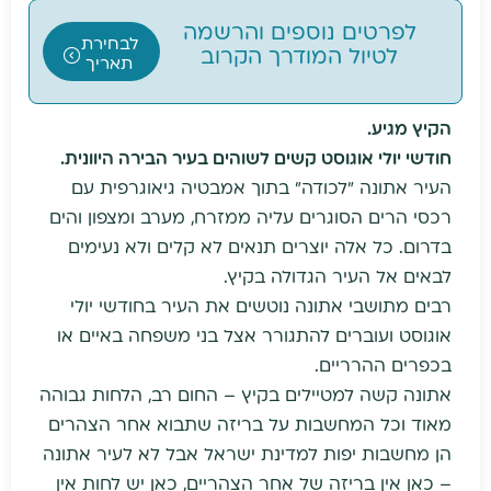
לפרטים נוספים והרשמה
לבחירת
לטיול המודרך הקרוב
תאריך
הקיץ מגיע.
חודשי יולי אוגוסט קשים לשוהים בעיר הבירה היוונית.
העיר אתונה "לכודה" בתוך אמבטיה גיאוגרפית עם
רכסי הרים הסוגרים עליה ממזרח, מערב ומצפון והים
בדרום. כל אלה יוצרים תנאים לא קלים ולא נעימים
לבאים אל העיר הגדולה בקיץ.
רבים מתושבי אתונה נוטשים את העיר בחודשי יולי
אוגוסט ועוברים להתגורר אצל בני משפחה באיים או
בכפרים ההרריים.
אתונה קשה למטיילים בקיץ – החום רב, הלחות גבוהה
מאוד וכל המחשבות על בריזה שתבוא אחר הצהרים
הן מחשבות יפות למדינת ישראל אבל לא לעיר אתונה
– כאן אין בריזה של אחר הצהריים, כאן יש לחות אין