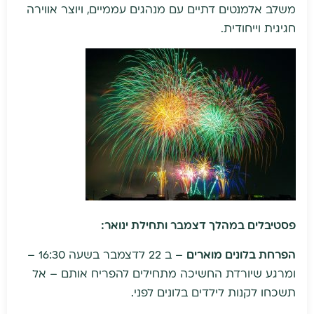
משלב אלמנטים דתיים עם מנהגים עממיים, ויוצר אווירה
חגיגית וייחודית.
פסטיבלים במהלך דצמבר ותחילת ינואר:
הפרחת בלונים מוארים
– ב 22 לדצמבר בשעה 16:30 –
ומרגע שיורדת החשיכה מתחילים להפריח אותם – אל
תשכחו לקנות לילדים בלונים לפני.