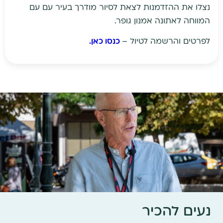
נצלו את ההזדמנות לצאת לסיור מודרך בעיר עם עם
המווחה לאתונה אמנון גופר.
לפרטים והרשמה לטיול –
כנסו כאן.
נעים להכיר