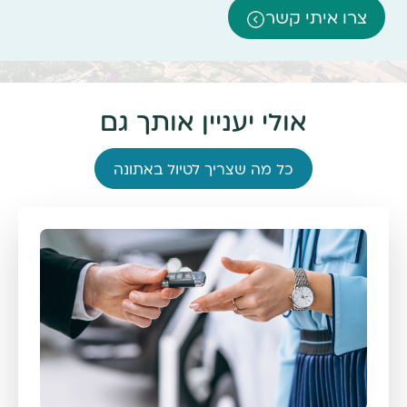
צרו איתי קשר
אולי יעניין אותך גם
כל מה שצריך לטיול באתונה