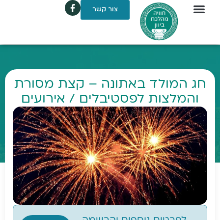
צור קשר
חג המולד באתונה – קצת מסורת
והמלצות לפסטיבלים / אירועים