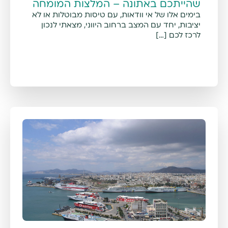
שהייתכם באתונה – המלצות המומחה
בימים אלו של אי וודאות, עם טיסות מבוטלות או לא
יציבות, יחד עם המצב ברחוב היווני, מצאתי לנכון
לרכז לכם […]