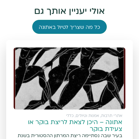
אולי יעניין אותך גם
כל מה שצריך לטיול באתונה
אתרי תרבות, אמנות וטיולים
,
כללי
אתונה – היכן לצאת לריצת בוקר או
צעידת בוקר
בעיר שבה נסתיימה ריצת המרתון ההסטורית בשנת