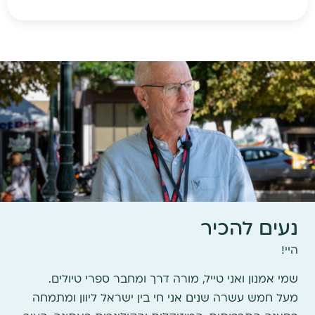
נעים להכיר
היי!
שמי אמנון ואני טייל, מורה דרך ומחבר ספרי טיולים.
מעל חמש עשרה שנים אני חי בין ישראל ליוון ומתמחה