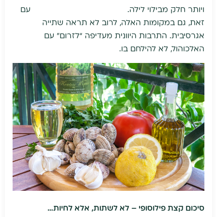
ויותר חלק מבילוי לילה. עם
זאת, גם במקומות האלה, לרוב לא תראה שתייה
אגרסיבית. התרבות היוונית מעדיפה “לזרום” עם
האלכוהול, לא להילחם בו.
סיכום קצת פילוסופי – לא לשתות, אלא לחיות…