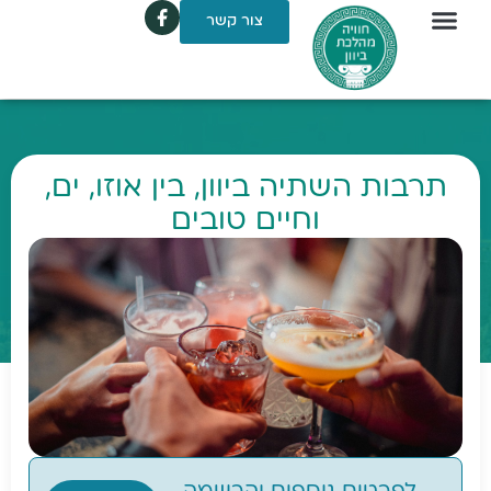
צור קשר
תרבות השתיה ביוון, בין אוזו, ים,
וחיים טובים