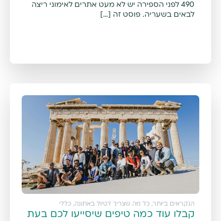
490 לפני הספירה יש לא מעט אתרים לאימוני ריצה
לבאים בשעריה. פוסט זה […]
הנקראים ביותר
,
כל מה שצריך לטיול באתונה
,
כללי
קבלו עוד כמה טיפים שיסייעו לכם בעת