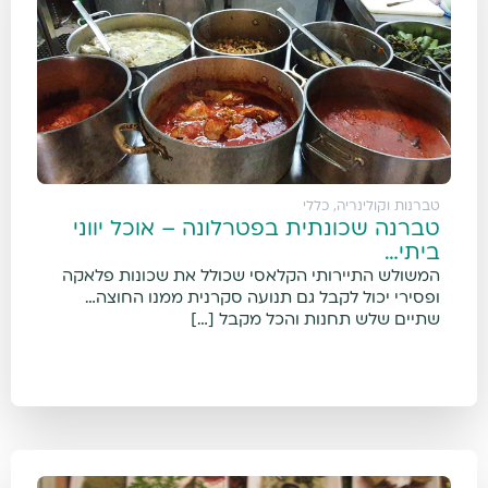
טברנות וקולינריה
,
כללי
טברנה שכונתית בפטרלונה – אוכל יווני
ביתי…
המשולש התיירותי הקלאסי שכולל את שכונות פלאקה
ופסירי יכול לקבל גם תנועה סקרנית ממנו החוצה…
שתיים שלש תחנות והכל מקבל […]