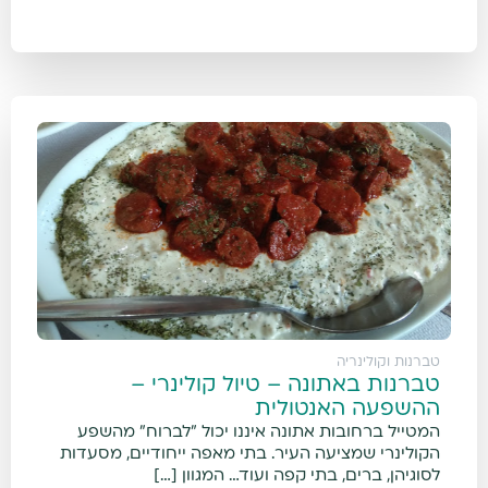
טברנות וקולינריה
טברנות באתונה – טיול קולינרי –
ההשפעה האנטולית
המטייל ברחובות אתונה איננו יכול "לברוח" מהשפע
הקולינרי שמציעה העיר. בתי מאפה ייחודיים, מסעדות
לסוגיהן, ברים, בתי קפה ועוד… המגוון […]