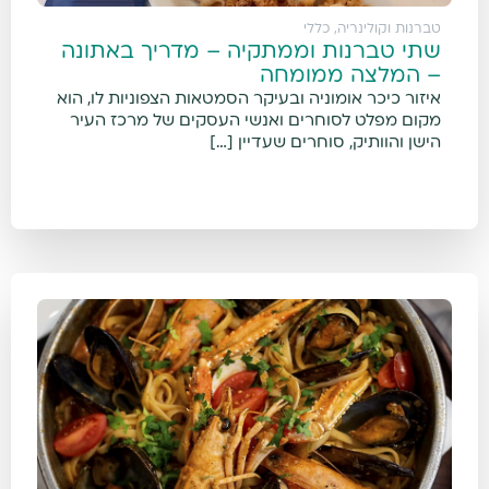
טברנות וקולינריה
,
כללי
שתי טברנות וממתקיה – מדריך באתונה
– המלצה ממומחה
איזור כיכר אומוניה ובעיקר הסמטאות הצפוניות לו, הוא
מקום מפלט לסוחרים ואנשי העסקים של מרכז העיר
הישן והוותיק, סוחרים שעדיין […]