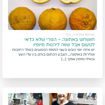
טברנות וקולינריה
,
כללי
חושחש באתונה – הפרי שלא כדאי
לטעום אבל שווה ליהנות מיופיו
יש איזה יופי כובש בעצי התפוז הנטועים בשולי רחובות
ושדרות באתונה… הצבע הכתום בוהק בין עלי העץ
וכאילו מזמין אותך […]