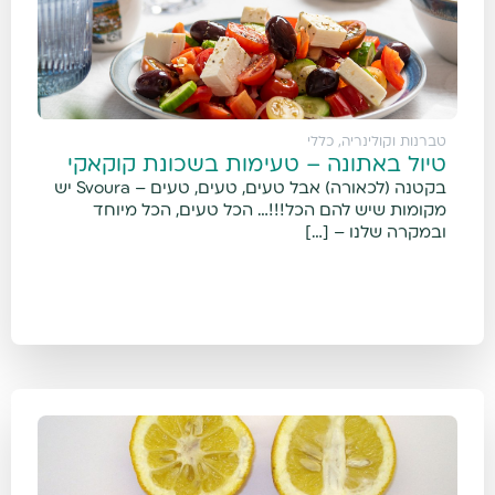
טברנות וקולינריה
,
כללי
טיול באתונה – טעימות בשכונת קוקאקי
בקטנה (לכאורה) אבל טעים, טעים, טעים – Svoura יש
מקומות שיש להם הכל!!!… הכל טעים, הכל מיוחד
ובמקרה שלנו – […]