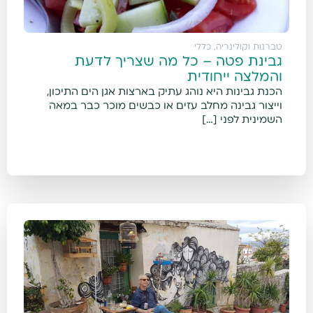
טברנות וקולינריה
,
כללי
גבינת פטה – כל מה שצריך לדעת
והמלצה ייחודית
הכנת גבינות היא נוהג עתיק בארצות אגן הים התיכון,
וייצור גבינה מחלב עזים או כבשים מוכר כבר במאה
השמינית לפני […]