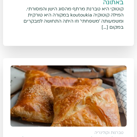
באתונה
קוטוקי היא טברנת מרתף מהסוג הישן והמסורתי.
המילה קוטוקיה koutoukia במקורה היא טורקית
ומשמעותה 'משפחתי' וזו היתה התחושה למבקרים
במקום […]
טברנות וקולינריה