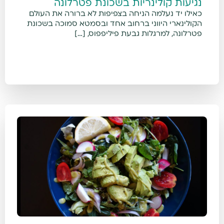
נגיעות קולינריות בשכונת פטרלונה
כאילו יד נעלמה הניחה בצפיפות לא ברורה את העולם
הקולינארי היווני ברחוב אחד ובסמטא סמוכה בשכונת
פטרלונה, למרגלות גבעת פיליפפוס, […]