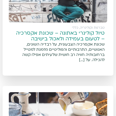
טברנות וקולינריה
,
כללי
טיול קולינרי באתונה – שכונת אקסרכיה
– לטעום בעמידה ולאכול בישיבה
שכונת אקסרכיה הצבעונית, על רבדיה השונים,
האנושיים, התרבותיים והפוליטיים מזמנת למטייל
ברחובותיה חוויה רב חושית שלעיתים אפילו קשה
להכילה. על […]