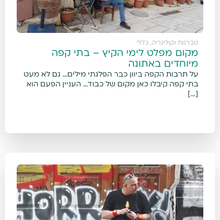
טברנות וקולינריה
,
כללי
מקום מפלט לימי הקיץ – בתי קפה
מיוחדים באתונה
על תרבות הקפה ביוון כבר הפלגתי מילים… גם לא מעט
בתי קפה קיבלו כאן מקום של כבוד… העניין הפעם הוא
[…]