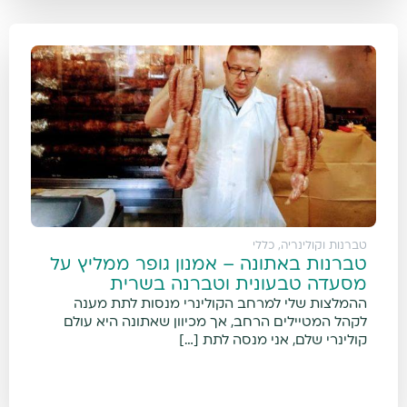
טברנות וקולינריה
,
כללי
טברנות באתונה – אמנון גופר ממליץ על
מסעדה טבעונית וטברנה בשרית
ההמלצות שלי למרחב הקולינרי מנסות לתת מענה
לקהל המטיילים הרחב, אך מכיוון שאתונה היא עולם
קולינרי שלם, אני מנסה לתת […]