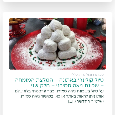
טברנות וקולינריה
,
כללי
טיול קולינרי באתונה – המלצת המומחה
– שכונת ניאה סמירני – חלק שני
על טיול בשכונת ניאה סמירני כבר פרסמתי בלוג שלם
אותו ניתן לראות באתר או כאן בקישור ניאה סמירני
(איזמיר החדשה), […]