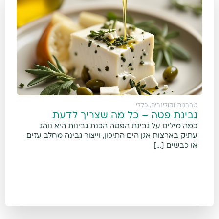
טברנות וקולינריה
,
כללי
גבינת פטה – כל מה שצריך לדעת
כמה מילים על גבינת הפטה הכנת גבינות היא נוהג
עתיק בארצות אגן הים התיכון, וייצור גבינה מחלב עזים
או כבשים […]