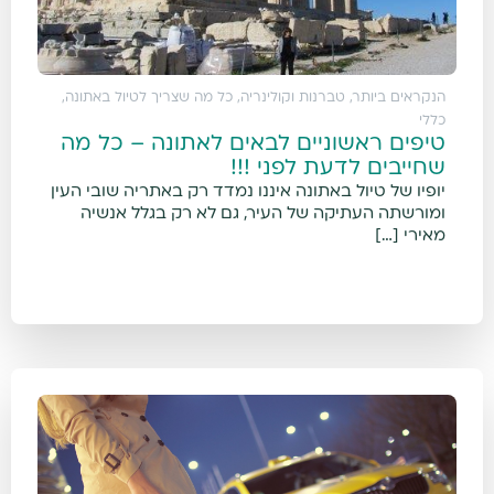
הנקראים ביותר
,
טברנות וקולינריה
,
כל מה שצריך לטיול באתונה
,
כללי
טיפים ראשוניים לבאים לאתונה – כל מה
שחייבים לדעת לפני !!!
יופיו של טיול באתונה איננו נמדד רק באתריה שובי העין
ומורשתה העתיקה של העיר, גם לא רק בגלל אנשיה
מאירי […]