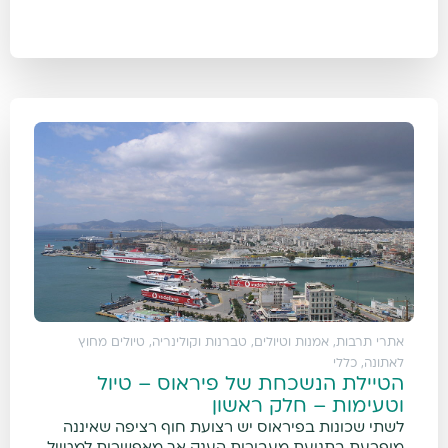
אתרי תרבות, אמנות וטיולים
,
טברנות וקולינריה
,
טיולים מחוץ
לאתונה
,
כללי
הטיילת הנשכחת של פיראוס – טיול
וטעימות – חלק ראשון
לשתי שכונות בפיראוס יש רצועת חוף רציפה שאיננה