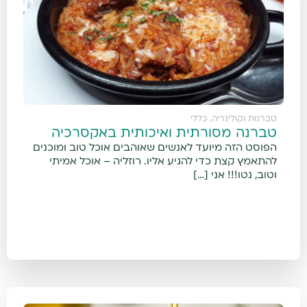
טברנות וקולינריה
,
כללי
טברנה מסורתית ואיכותית באקסרכיה
הפוסט הזה מיועד לאנשים שאוהבים אוכל טוב ומוכנים
להתאמץ קצת כדי להגיע אליו. רוזליה – אוכל אמיתי
וטוב, נטו!!! אני […]