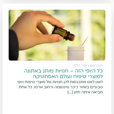
הנקראים ביותר
,
כללי
כל היופי הזה – חנויות מותג באתונה
למוצרי טיפוח ועולם האסתטיקה
לאט לאט מתכנסות להן חנויות של מוצרי טיפוח ויופי
טבעיים באזור כיכר סינטגמה ורחוב ארמו. כל אחת
מביאה איתה חזון […]