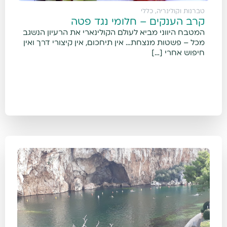
טברנות וקולינריה
,
כללי
קרב הענקים – חלומי נגד פטה
המטבח היווני מביא לעולם הקולינארי את הרעיון הנשגב
מכל – פשטות מנצחת… אין תיחכום, אין קיצורי דרך ואין
חיפוש אחרי […]