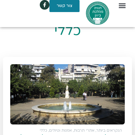
צור קשר
כללי
הנקראים ביותר
,
אתרי תרבות, אמנות וטיולים
,
כללי