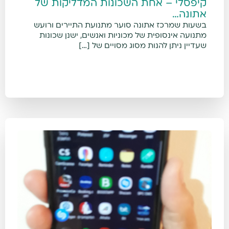
קיפסלי – אחת השכונות המדליקות של
אתונה…
בשעות שמרכז אתונה סוער מתנועת התיירים ורועש
מתנועה אינסופית של מכוניות ואנשים, ישנן שכונות
שעדיין ניתן להנות מסוג מסויים של […]