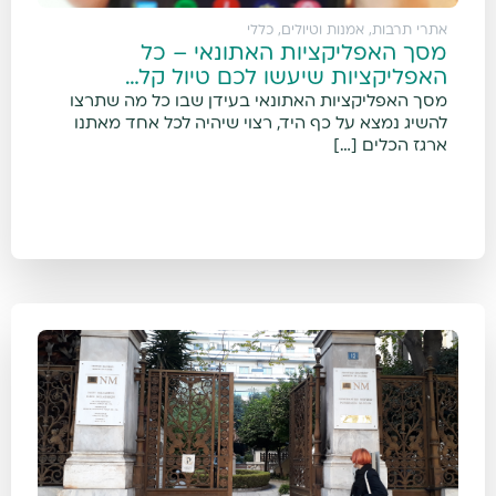
אתרי תרבות, אמנות וטיולים
,
כללי
מסך האפליקציות האתונאי – כל
האפליקציות שיעשו לכם טיול קל…
מסך האפליקציות האתונאי בעידן שבו כל מה שתרצו
להשיג נמצא על כף היד, רצוי שיהיה לכל אחד מאתנו
ארגז הכלים […]