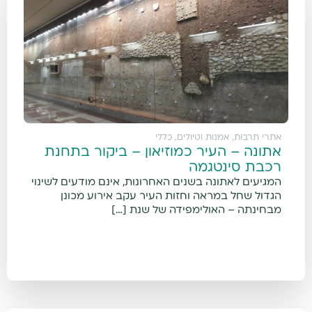
אתרי תרבות, אמנות וטיולים
,
כללי
אתונה – העיר כמוזיאון – ביקור בתחנת
רכבת סינטגמה
המגיעים לאתונה בשנים האחרונות, אינם מודעים לשינוי
הגדול שחל במראה וחזות העיר עקב אירוע מכונן
מבחינתה – האולימפידה של שנת […]