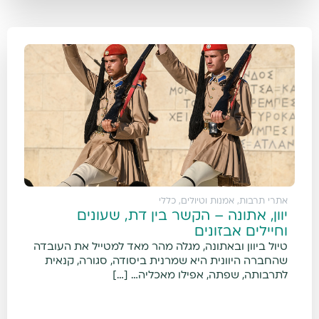
אתרי תרבות, אמנות וטיולים
,
כללי
יוון, אתונה – הקשר בין דת, שעונים
וחיילים אבזונים
טיול ביוון ובאתונה, מגלה מהר מאד למטייל את העובדה
שהחברה היוונית היא שמרנית ביסודה, סגורה, קנאית
לתרבותה, שפתה, אפילו מאכליה… […]