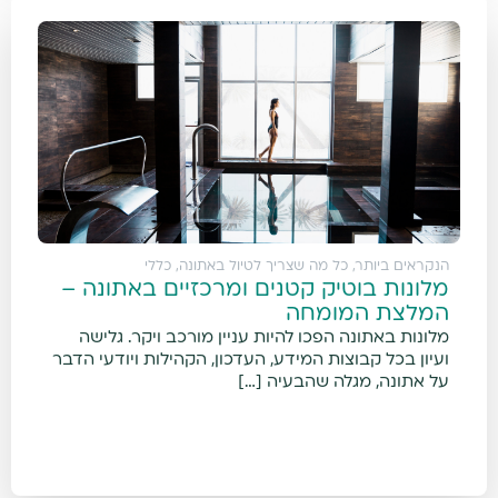
הנקראים ביותר
,
כל מה שצריך לטיול באתונה
,
כללי
מלונות בוטיק קטנים ומרכזיים באתונה –
המלצת המומחה
מלונות באתונה הפכו להיות עניין מורכב ויקר. גלישה
ועיון בכל קבוצות המידע, העדכון, הקהילות ויודעי הדבר
על אתונה, מגלה שהבעיה […]