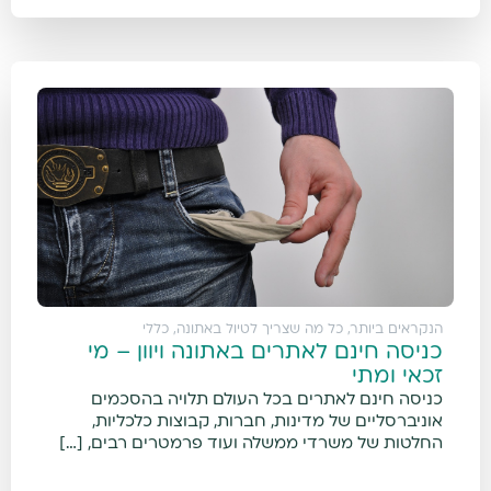
הנקראים ביותר
,
כל מה שצריך לטיול באתונה
,
כללי
כניסה חינם לאתרים באתונה ויוון – מי
זכאי ומתי
כניסה חינם לאתרים בכל העולם תלויה בהסכמים
אוניברסליים של מדינות, חברות, קבוצות כלכליות,
החלטות של משרדי ממשלה ועוד פרמטרים רבים, […]