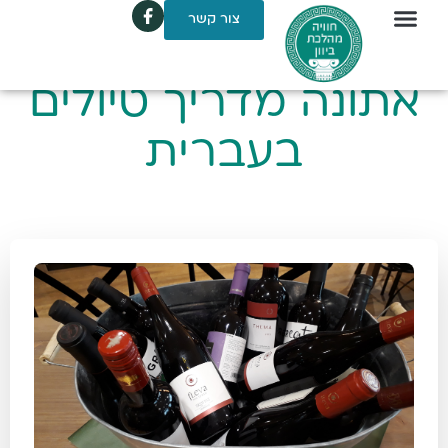
צור קשר
אתונה מדריך טיולים
בעברית