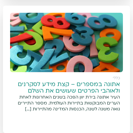
כללי
אתונה במספרים – קצת מידע לסקרנים
ולאוהבי הפרטים שעושים את השלם
העיר אתונה בירת יוון הפכה בשנים האחרונות לאחת
הערים המבוקשות בתיירות העולמית. מספר התיירים
גואה משנה לשנה, הכנסות המדינה מהתיירות […]