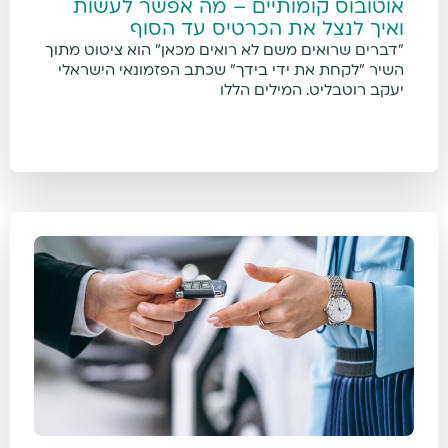
אוטובוס קומותיים – מה אפשר לעשות
ואיך לנצל את הכרטיס עד הסוף
"דברים שרואים משם לא רואים מכאן" הוא ציטוט מתוך
השיר "לקחת את ידי בידך" שכתב הפזמונאי הישראלי
יעקב רוטבליט. המילים הללו