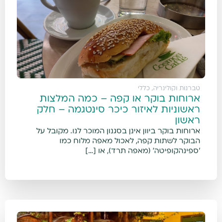
טברנות וקולינריה
,
כללי
ארוחות בוקר או קפה – כמה המלצות
ראשוניות לאיזור כיכר סינטגמה – חלק
ראשון
ארוחות בוקר ביוון אינן בסגנון המוכר לנו. מקובל על
הבוקר לשתות קפה, לאכול מאפה מלוח כמו
'ספינהקופיטה' (מאפה תרד), או […]