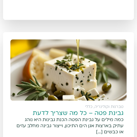
טברנות וקולינריה
,
כללי
גבינת פטה – כל מה שצריך לדעת
כמה מילים על גבינת הפטה הכנת גבינות היא נוהג
עתיק בארצות אגן הים התיכון, וייצור גבינה מחלב עזים
או כבשים […]