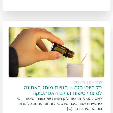
הנקראים ביותר
,
כללי
כל היופי הזה – חנויות מותג באתונה
למוצרי טיפוח ועולם האסתטיקה
לאט לאט מתכנסות להן חנויות של מוצרי טיפוח ויופי
טבעיים באזור כיכר סינטגמה ורחוב ארמו. כל אחת
מביאה איתה חזון […]