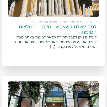
הנקראים ביותר
,
אתרי תרבות, אמנות וטיולים
,
כללי
למה לשלם כשאפשר חינם – המלצות
המומחה
לעיתים ניתן לקבל תמורה מלאה לביקור באתר מבלי
לשלם את עלות הכניסה. באתרים מסויימים אני חסיד
המבט מלמעלה או מקרוב […]