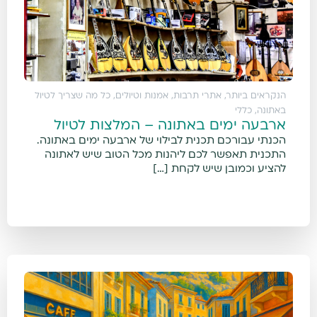
הנקראים ביותר
,
אתרי תרבות, אמנות וטיולים
,
כל מה שצריך לטיול
באתונה
,
כללי
ארבעה ימים באתונה – המלצות לטיול
הכנתי עבורכם תכנית לבילוי של ארבעה ימים באתונה.
התכנית תאפשר לכם ליהנות מכל הטוב שיש לאתונה
להציע וכמובן שיש לקחת […]