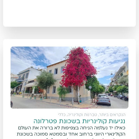
הנקראים ביותר
,
טברנות וקולינריה
,
כללי
נגיעות קולינריות בשכונת פטרלונה
כאילו יד נעלמה הניחה בצפיפות לא ברורה את העולם
הקולינארי היווני ברחוב אחד ובסמטא סמוכה בשכונת