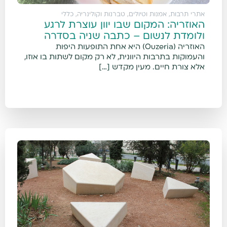
אתרי תרבות, אמנות וטיולים
,
טברנות וקולינריה
,
כללי
האוזריה: המקום שבו יוון עוצרת לרגע
ולומדת לנשום – כתבה שניה בסדרה
האוזריה (Ouzeria) היא אחת התופעות היפות
והעמוקות בתרבות היוונית, לא רק מקום לשתות בו אוזו,
אלא צורת חיים. מעין מקדש […]