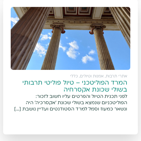
אתרי תרבות, אמנות וטיולים
,
כללי
המרד הפוליטכני – טיול פוליטי תרבותי
בשולי שכונת אקסרחיה
לפני תכנית הטיול והפרטים עליו חשוב לזכור:
הפוליטכניום שנמצא בשולי שכונת 'אקסרכיה' היה
ונשאר כמעוז וסמל למרד הסטודנטים ועדיין נושבת […]