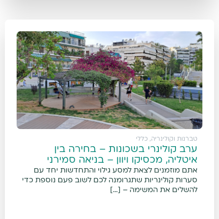
טברנות וקולינריה
,
כללי
ערב קולינרי בשכונות – בחירה בין
איטליה, מכסיקו ויוון – בניאה סמירני
אתם מוזמנים לצאת למסע גילוי והתחדשות יחד עם
סערות קולינריות שתגרומנה לכם לשוב פעם נוספת כדי
להשלים את המשימה – […]