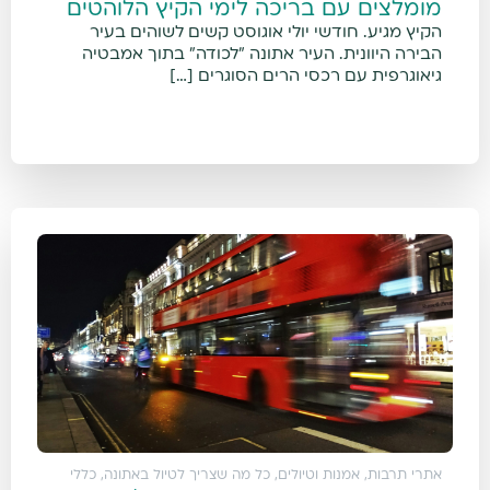
מומלצים עם בריכה לימי הקיץ הלוהטים
הקיץ מגיע. חודשי יולי אוגוסט קשים לשוהים בעיר
הבירה היוונית. העיר אתונה "לכודה" בתוך אמבטיה
גיאוגרפית עם רכסי הרים הסוגרים […]
אתרי תרבות, אמנות וטיולים
,
כל מה שצריך לטיול באתונה
,
כללי