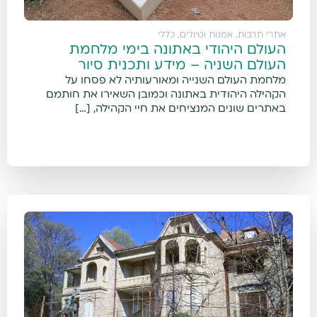
אתרי תרבות, אמנות וטיולים
,
כללי
העולם היהודי באתונה בימי מלחמת
העולם השניה – מידע ותכנית סיור
מלחמת העולם השנייה ומאורעותיה לא פסחו על
הקהילה היהודית באתונה וכמובן השאירו את חותמם
באתרים שונים המנציחים את חיי הקהילה, […]