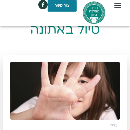
צור קשר
טיול באתונה
כללי