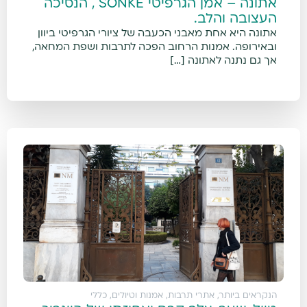
אתונה – אמן הגרפיטי SONKE , הנסיכה
העצובה והלב.
אתונה היא אחת מאבני הכעבה של ציורי הגרפיטי ביוון
ובאירופה. אמנות הרחוב הפכה לתרבות ושפת המחאה,
אך גם נתנה לאתונה […]
הנקראים ביותר
,
אתרי תרבות, אמנות וטיולים
,
כללי