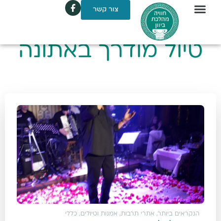
צור קשר
טיול מודרך באתונה
הנקראים ביותר
,
אתרי תרבות, אמנות וטיולים
,
כללי