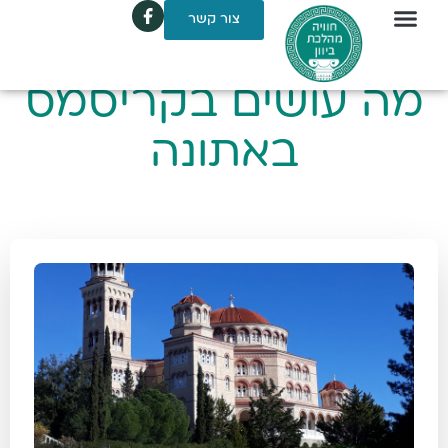
צור קשר
מה עושים בקריסמס
באתונה