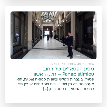
אתרי תרבות, אמנות וטיולים
,
כללי
מסע הפסאז'ים של רחוב
Panepistimiou – חלק ראשון
פסאז', בעברית מפלש וביוונית סטואה (Stoa), הוא
מעבר מקורה בין שתי שורות של חנויות או בין שני
רחובות. הפסאז'ים המקורים, […]