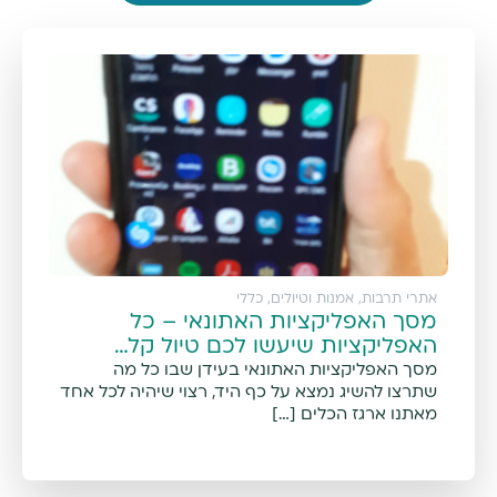
אתרי תרבות, אמנות וטיולים
,
כללי
מסך האפליקציות האתונאי – כל
האפליקציות שיעשו לכם טיול קל…
מסך האפליקציות האתונאי בעידן שבו כל מה
שתרצו להשיג נמצא על כף היד, רצוי שיהיה לכל אחד
מאתנו ארגז הכלים […]