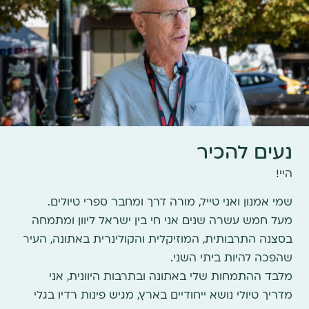
נעים להכיר
היי!
שמי אמנון ואני טייל, מורה דרך ומחבר ספרי טיולים.
מעל חמש עשרה שנים אני חי בין ישראל ליוון ומתמחה
בסצנה התרבותית, המוזיקלית והקולינרית באתונה, העיר
שהפכה להיות ביתי השני.
מלבד ההתמחות שלי באתונה ובתרבות היוונית, אני
מדריך טיולי נושא ייחודיים בארץ, מגיש פינות רדיו בגלי