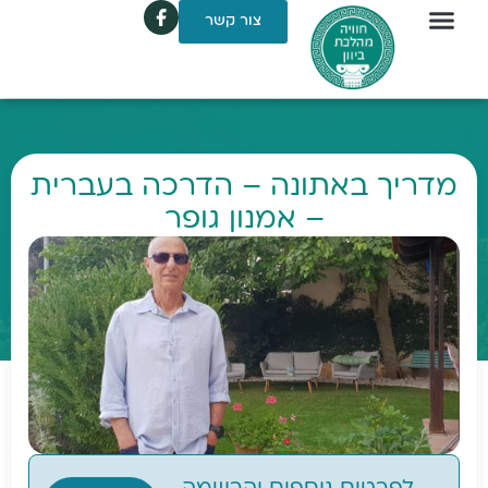
צור קשר
מדריך באתונה – הדרכה בעברית
– אמנון גופר