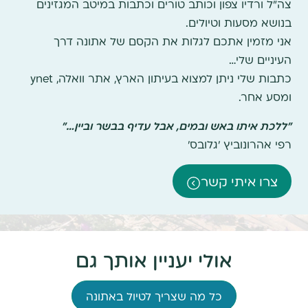
צה"ל ורדיו צפון וכותב טורים וכתבות במיטב המגזינים
בנושא מסעות וטיולים.
אני מזמין אתכם לגלות את הקסם של אתונה דרך
העיניים שלי…
כתבות שלי ניתן למצוא בעיתון הארץ, אתר וואלה, ynet
ומסע אחר.
"ללכת איתו באש ובמים, אבל עדיף בבשר וביין…"
רפי אהרונוביץ 'גלובס'
צרו איתי קשר
אולי יעניין אותך גם
כל מה שצריך לטיול באתונה