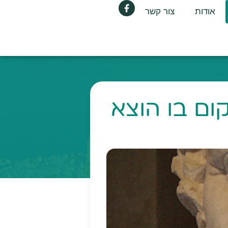
אודות
צור קשר
ום בו הוצא