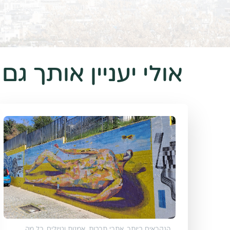
אולי יעניין אותך גם
הנקראים ביותר
,
אתרי תרבות, אמנות וטיולים
,
כל מה