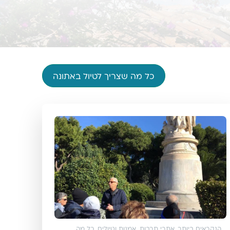
כל מה שצריך לטיול באתונה
הנקראים ביותר
,
אתרי תרבות, אמנות וטיולים
,
כל מה