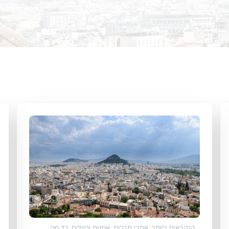
הנקראים ביותר
,
אתרי תרבות, אמנות וטיולים
,
כל מה