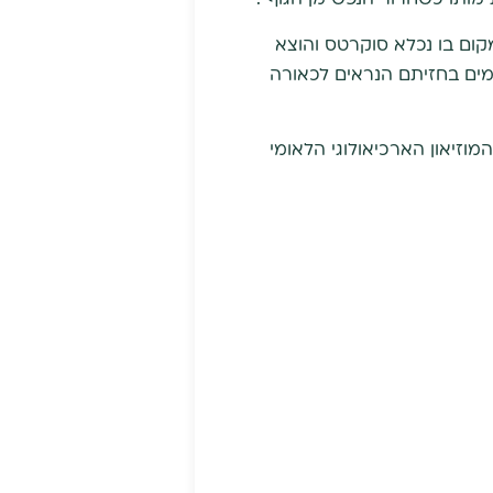
ום בו נכלא סוקרטס והוצא
מים בחזיתם הנראים לכאורה
וזיאון הארכיאולוגי הלאומי