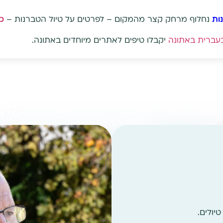
ות
נחלוף מרחק קצר מהמקום – לפרטים על טיול הטברנות –
כנ
בעברית באתונה
יקבלו טיפים לאתרים מיוחדים באתונה.
יולים.