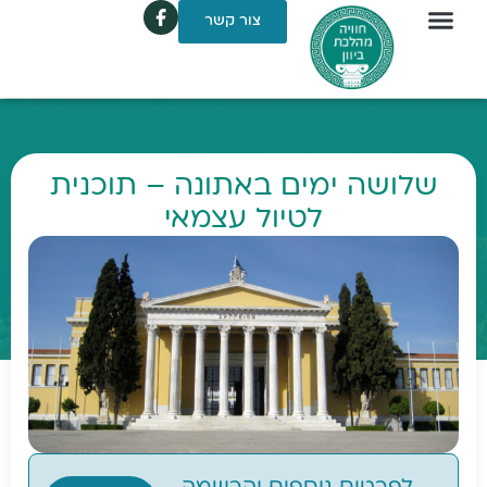
צור קשר
שלושה ימים באתונה – תוכנית
לטיול עצמאי