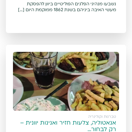
נשבעו מנהיגי הפלגים הפוליטיים ביוון להפסקת
מעשי האיבה ביניהם בשנת 1862 ממוקמת היום […]
טברנות וקולינריה
אנאטוליה, צלעות חזיר ואנינות יוונית –
רק לבחור…