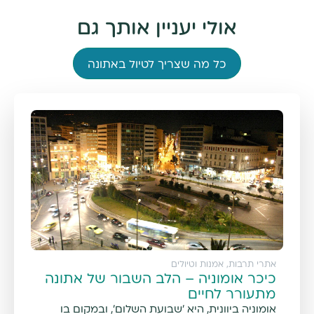
אולי יעניין אותך גם
כל מה שצריך לטיול באתונה
אתרי תרבות, אמנות וטיולים
כיכר אומוניה – הלב השבור של אתונה
מתעורר לחיים
אומוניה ביוונית, היא 'שבועת השלום', ובמקום בו