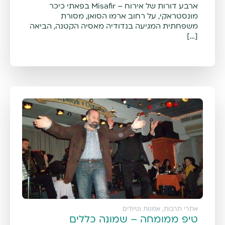
ארבע דורות של אירוח – Misafir בפאתי כיכר
מונסטראקי, על רחוב ארמו הסואן, מסורת
משפחתית המגיעה בנדודיה מאסיה הקטנה, הביאה
[…]
אתרי תרבות, אמנות וטיולים
טיפ ממומחה – שמונה כללים