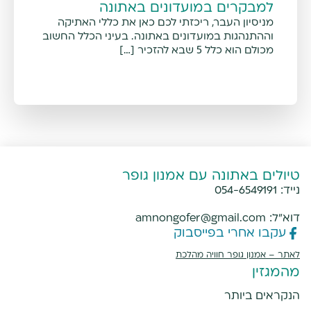
למבקרים במועדונים באתונה
מניסיון העבר, ריכזתי לכם כאן את כללי האתיקה
וההתנהגות במועדונים באתונה. בעיני הכלל החשוב
מכולם הוא כלל 5 שבא להזכיר […]
טיולים באתונה עם אמנון גופר
נייד:
054-6549191
דוא"ל:
amnongofer@gmail.com
עקבו אחרי בפייסבוק
לאתר –
אמנון גופר חוויה מהלכת
מהמגזין
הנקראים ביותר