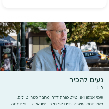
נעים להכיר
היי!
שמי אמנון ואני טייל, מורה דרך ומחבר ספרי טיולים.
מעל חמש עשרה שנים אני חי בין ישראל ליוון ומתמחה