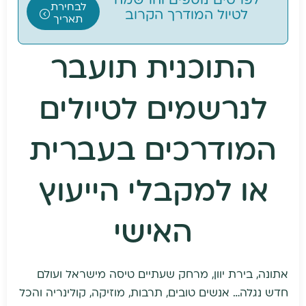
לפרטים נוספים והרשמה
לבחירת
לטיול המודרך הקרוב
תאריך
התוכנית תועבר
לנרשמים לטיולים
המודרכים בעברית
או למקבלי הייעוץ
האישי
אתונה, בירת יוון, מרחק שעתיים טיסה מישראל ועולם
חדש נגלה… אנשים טובים, תרבות, מוזיקה, קולינריה והכל