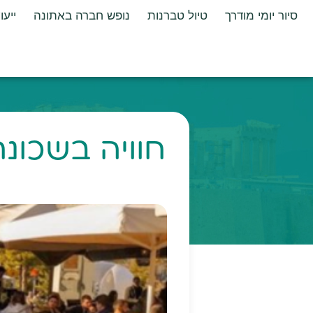
סיור יומי מודרך
טיול טברנות
נופש חברה באתונה
ייעו