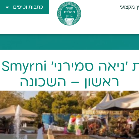
ץ מקצועי
כתבות וטיפים
ראשון – השכונה