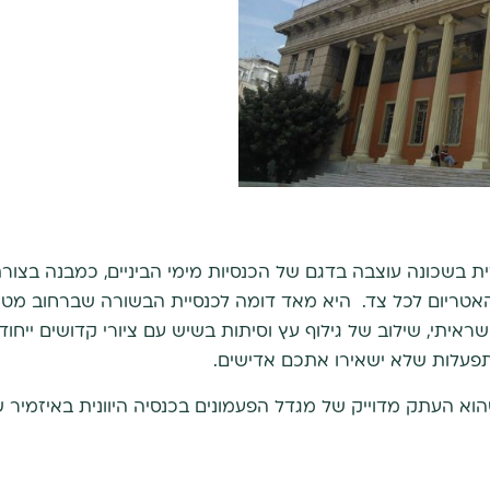
ית בשכונה עוצבה בדגם של הכנסיות מימי הביניים, כמבנה בצור
אטריום לכל צד. היא מאד דומה לכנסיית הבשורה שברחוב מטרו
איתי, שילוב של גילוף עץ וסיתות בשיש עם ציורי קדושים ייחוד
פעלות שלא ישאירו אתכם אדישים.