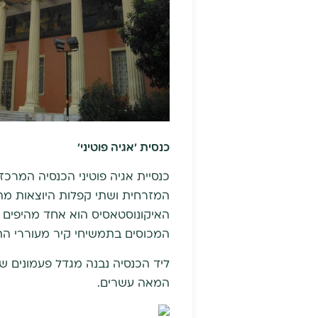
כנסית 'אגיה פוטיני'
כנסיית אגיה פוטיני הכנסיה המרכז
המזרחית ושתי קפלות היוצאות מה
האיקונוסטאסיס הוא אחד מהיפים שר
המכוסים בתמשיחי קיר מעוררי הת
המאה עשרים.