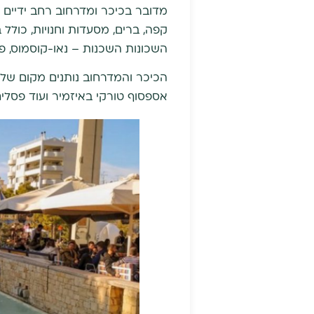
מדובר בכיכר ומדרחוב רחב ידיים 
קפה, ברים, מסעדות וחנויות, כול
השכונות השכנות – נאו-קוסמוס, פא
אספסוף טורקי באיזמיר ועוד פסלים