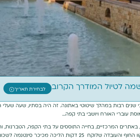
שמה לטיול המודרך הקרוב
לבחירת תאריך
פני שנים רבות במהלך שיטוטי באתונה. זה היה בסתיו, שעה שעלי
סת עוברי האורח ויושבי בתי קפה…
ניה, באתרים המרכזיים, בחייה התוססים על בתי הקפה, הטברנות,