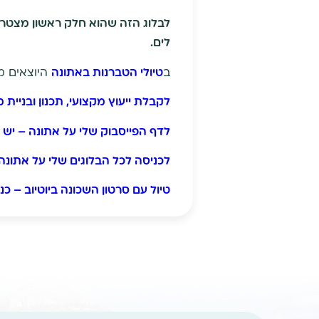
לבלוג הזה שהוא חלק ראשון מצטרף
לים.
ב
טיולי הטברנות באתונה
היוצאים מד
לקבלת ייעוץ מקצועי, תכנון ובניית 
לדף הפייסבוק שלי על אתונה – יש 
לכניסה לכל הבלוגים שלי על אתונה 
טיו
ל עם סרטון השכונה ביוטיוב – כנס