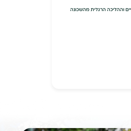
יים וההליכה הרגלית מהשכונה