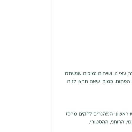
ער, עצי נוי ושיחים נמוכים שנשתלו
הפתוח. כמובן שאם תרצו לנוח
ו ראשוני המהגרים להקים מרכז
, הרוחני, ההסטורי,