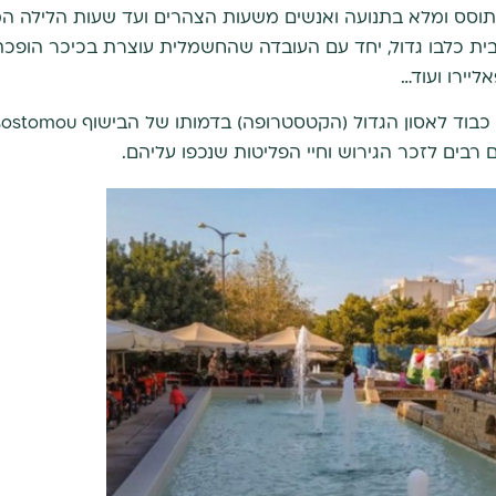
תוסס ומלא בתנועה ואנשים משעות הצהרים ועד שעות הלילה המא
ל בית כלבו גדול, יחד עם העובדה שהחשמלית עוצרת בכיכר הופ
ליירו ועוד…
 רבים לזכר הגירוש וחיי הפליטות שנכפו עליהם.