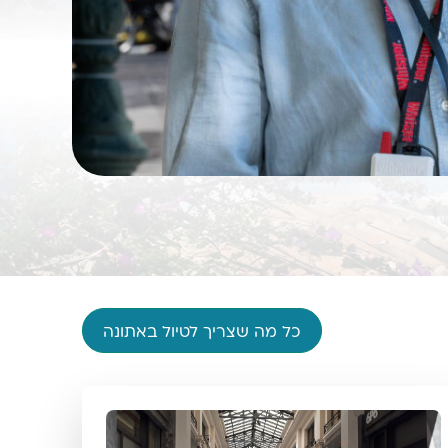
כל מה שצריך לטיול באתונה