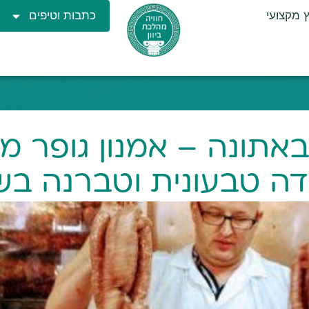
ץ מקצועי
כתבות וטיפים
אתונה – אמנון גופר מ
ה טבעונית וטברנה בש