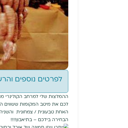
לפרטים נוספים והר
ההמלצות שלי למרחב הקולינרי מנס
לכם את מיטב המקומות ששווים ה
האחת טבעונית / צמחונית והשניה 
הבחירה בידכם – בתיאבון!!!!