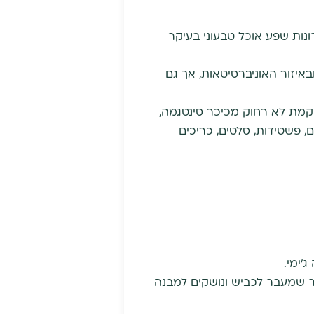
ונות שפע אוכל טבעוני בעיקר
באיזור האוניברסיטאות, אך גם
קמת לא רחוק מכיכר סינטגמה,
, פשטידות, סלטים, כריכים
ם אל הכיכר שמעבר לכביש ונושקים למבנה