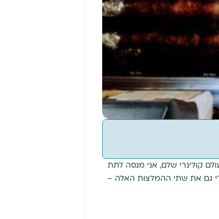
לם קולינרי שלם, אני מנסה לתת
י גם את שתי ההמלצות האלה –