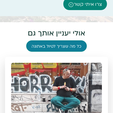
צרו איתי קשר
אולי יעניין אותך גם
כל מה שצריך לטיול באתונה