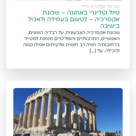
טברנות וקולינריה
,
כללי
טיול קולינרי באתונה – שכונת
אקסרכיה – לטעום בעמידה ולאכול
בישיבה
שכונת אקסרכיה הצבעונית, על רבדיה השונים,
האנושיים, התרבותיים והפוליטיים מזמנת למטייל
ברחובותיה חוויה רב חושית שלעיתים אפילו קשה
להכילה. על […]