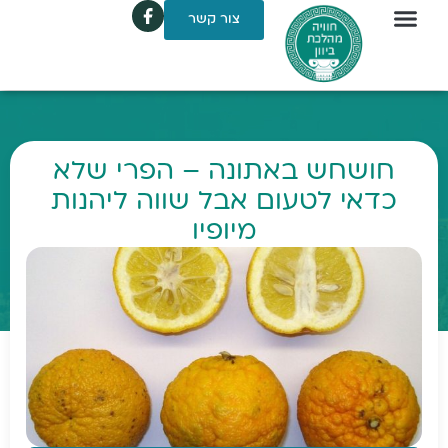
צור קשר
חושחש באתונה – הפרי שלא
כדאי לטעום אבל שווה ליהנות
מיופיו