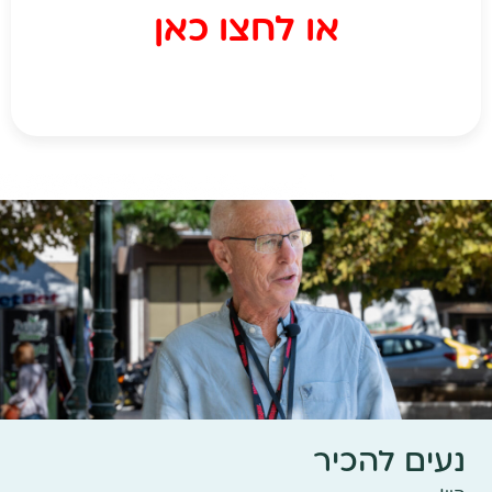
או לחצו כאן
נעים להכיר