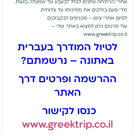
אחרי הרתיחה נותנים לנוזל לבעבע עד שמעלה בועות.
מדי פעם בודקים את סמיכותו על צלוחית.
לסיום אחרי צינון – מכניסים לבקבוקים
עוד פרטים ניתן למצוא באתר שלי –
www.greektrip.co.il
לטיול המודרך בעברית
באתונה – נרשמתם?
ההרשמה ופרטים דרך
האתר
כנסו לקישור
www.greektrip.co.il