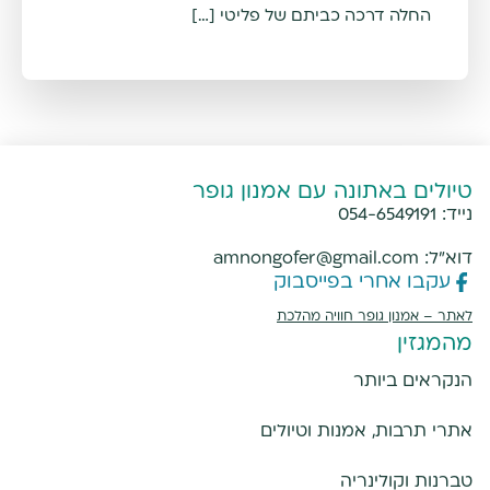
החלה דרכה כביתם של פליטי […]
טיולים באתונה עם אמנון גופר
נייד:
054-6549191
דוא"ל:
amnongofer@gmail.com
עקבו אחרי בפייסבוק
לאתר –
אמנון גופר חוויה מהלכת
מהמגזין
הנקראים ביותר
אתרי תרבות, אמנות וטיולים
טברנות וקולינריה