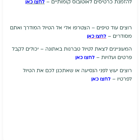
להזמנת כרטיסים לאוטובוס קומותיים –
לחצו כאן
רוצים עוד טיפים – הצטרפו אלי אל הטיול המודרך ואתם
מסודרים –
לחצו כאן
המעוניינים לצאת לטיול טברנות באתונה – יכולים לקבל
פרטים ועלויות –
לחצו כאן
רוצים יעוץ לפני הנסיעה או שאתכנן לכם את הטיול
לפרטיו –
לחצו כאן