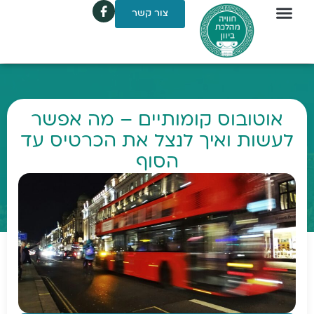
צור קשר
אוטובוס קומותיים – מה אפשר
לעשות ואיך לנצל את הכרטיס עד
הסוף