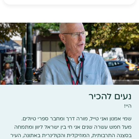
נעים להכיר
היי!
שמי אמנון ואני טייל, מורה דרך ומחבר ספרי טיולים.
מעל חמש עשרה שנים אני חי בין ישראל ליוון ומתמחה
בסצנה התרבותית, המוזיקלית והקולינרית באתונה, העיר