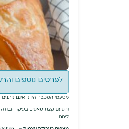
לפרטים נוספים והר
מטעמי המטבח היווני אינם נותנים ל
והפעם קצת מאפים בעיקר עבודה ע
ליחם.
מאפים בעבודה עצמית –
Kitchen