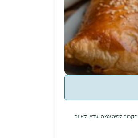
וב לסינטגמה ועדיין לא נס