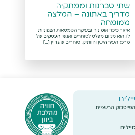
שתי טברנות וממתקיה –
מדריך באתונה – המלצה
ממומחה
איזור כיכר אומוניה ובעיקר הסמטאות הצפוניות
לו, הוא מקום מפלט לסוחרים ואנשי העסקים של
מרכז העיר הישן והוותיק, סוחרים שעדיין […]
ילים
פייסבוק הרשמית
ילים